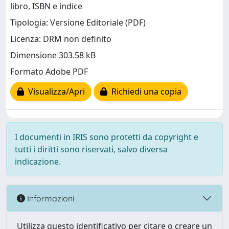
libro, ISBN e indice
Tipologia: Versione Editoriale (PDF)
Licenza: DRM non definito
Dimensione 303.58 kB
Formato Adobe PDF
Visualizza/Apri
Richiedi una copia
I documenti in IRIS sono protetti da copyright e
tutti i diritti sono riservati, salvo diversa
indicazione.
Informazioni
Utilizza questo identificativo per citare o creare un