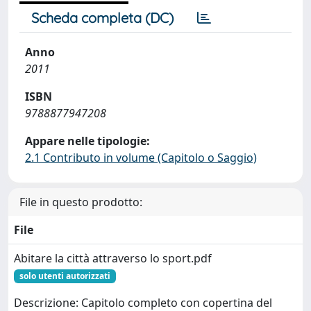
Scheda completa (DC)
Anno
2011
ISBN
9788877947208
Appare nelle tipologie:
2.1 Contributo in volume (Capitolo o Saggio)
File in questo prodotto:
File
Abitare la città attraverso lo sport.pdf
solo utenti autorizzati
Descrizione: Capitolo completo con copertina del