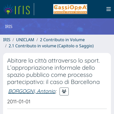
IRIS
IRIS
UNICLAM
2 Contributo in Volume
2.1 Contributo in volume (Capitolo o Saggio)
Abitare la città attraverso lo sport.
L’appropriazione informale dello
spazio pubblico come processo
partecipativo: il caso di Barcellona
BORGOGNI, Antonio
;
2011-01-01