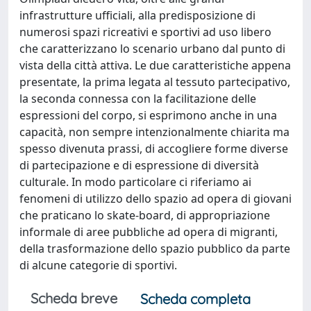
infrastrutture ufficiali, alla predisposizione di
numerosi spazi ricreativi e sportivi ad uso libero
che caratterizzano lo scenario urbano dal punto di
vista della città attiva. Le due caratteristiche appena
presentate, la prima legata al tessuto partecipativo,
la seconda connessa con la facilitazione delle
espressioni del corpo, si esprimono anche in una
capacità, non sempre intenzionalmente chiarita ma
spesso divenuta prassi, di accogliere forme diverse
di partecipazione e di espressione di diversità
culturale. In modo particolare ci riferiamo ai
fenomeni di utilizzo dello spazio ad opera di giovani
che praticano lo skate-board, di appropriazione
informale di aree pubbliche ad opera di migranti,
della trasformazione dello spazio pubblico da parte
di alcune categorie di sportivi.
Scheda breve
Scheda completa