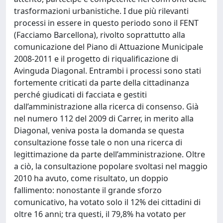
trasformazioni urbanistiche. I due più rilevanti
processi in essere in questo periodo sono il FENT
(Facciamo Barcellona), rivolto soprattutto alla
comunicazione del Piano di Attuazione Municipale
2008-2011 e il progetto di riqualificazione di
Avinguda Diagonal. Entrambi i processi sono stati
fortemente criticati da parte della cittadinanza
perché giudicati di facciata e gestiti
dall’amministrazione alla ricerca di consenso. Già
nel numero 112 del 2009 di Carrer, in merito alla
Diagonal, veniva posta la domanda se questa
consultazione fosse tale o non una ricerca di
legittimazione da parte dell’amministrazione. Oltre
a ciò, la consultazione popolare svoltasi nel maggio
2010 ha avuto, come risultato, un doppio
fallimento: nonostante il grande sforzo
comunicativo, ha votato solo il 12% dei cittadini di
oltre 16 anni; tra questi, il 79,8% ha votato per