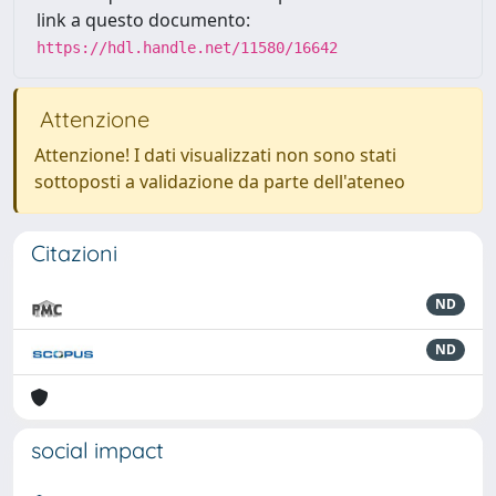
link a questo documento:
https://hdl.handle.net/11580/16642
Attenzione
Attenzione! I dati visualizzati non sono stati
sottoposti a validazione da parte dell'ateneo
Citazioni
ND
ND
social impact