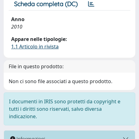
Scheda completa (DC)
Anno
2010
Appare nelle tipologie:
1.1 Articolo in rivista
File in questo prodotto:
Non ci sono file associati a questo prodotto.
I documenti in IRIS sono protetti da copyright e
tutti i diritti sono riservati, salvo diversa
indicazione.
Informazioni