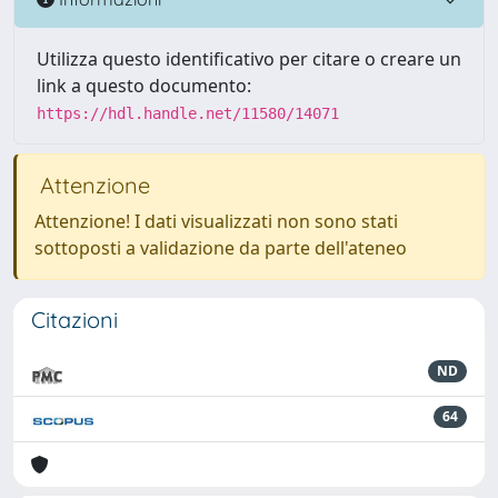
Utilizza questo identificativo per citare o creare un
link a questo documento:
https://hdl.handle.net/11580/14071
Attenzione
Attenzione! I dati visualizzati non sono stati
sottoposti a validazione da parte dell'ateneo
Citazioni
ND
64