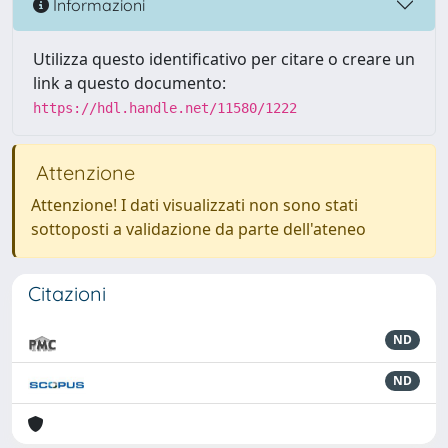
Informazioni
Utilizza questo identificativo per citare o creare un
link a questo documento:
https://hdl.handle.net/11580/1222
Attenzione
Attenzione! I dati visualizzati non sono stati
sottoposti a validazione da parte dell'ateneo
Citazioni
ND
ND