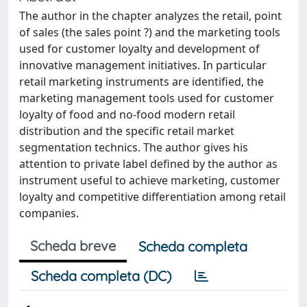
The author in the chapter analyzes the retail, point
of sales (the sales point ?) and the marketing tools
used for customer loyalty and development of
innovative management initiatives. In particular
retail marketing instruments are identified, the
marketing management tools used for customer
loyalty of food and no-food modern retail
distribution and the specific retail market
segmentation technics. The author gives his
attention to private label defined by the author as
instrument useful to achieve marketing, customer
loyalty and competitive differentiation among retail
companies.
Scheda breve
Scheda completa
Scheda completa (DC)