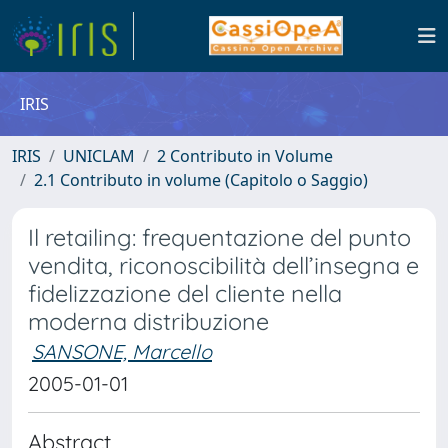
IRIS
IRIS
UNICLAM
2 Contributo in Volume
2.1 Contributo in volume (Capitolo o Saggio)
Il retailing: frequentazione del punto
vendita, riconoscibilità dell’insegna e
fidelizzazione del cliente nella
moderna distribuzione
SANSONE, Marcello
2005-01-01
Abstract