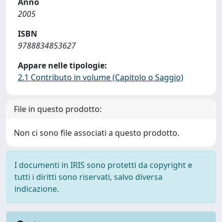
Anno
2005
ISBN
9788834853627
Appare nelle tipologie:
2.1 Contributo in volume (Capitolo o Saggio)
File in questo prodotto:
Non ci sono file associati a questo prodotto.
I documenti in IRIS sono protetti da copyright e
tutti i diritti sono riservati, salvo diversa
indicazione.