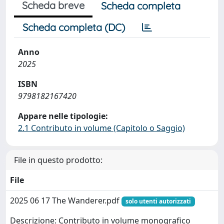
Scheda breve
Scheda completa
Scheda completa (DC)
Anno
2025
ISBN
9798182167420
Appare nelle tipologie:
2.1 Contributo in volume (Capitolo o Saggio)
File in questo prodotto:
File
2025 06 17 The Wanderer.pdf
solo utenti autorizzati
Descrizione: Contributo in volume monografico