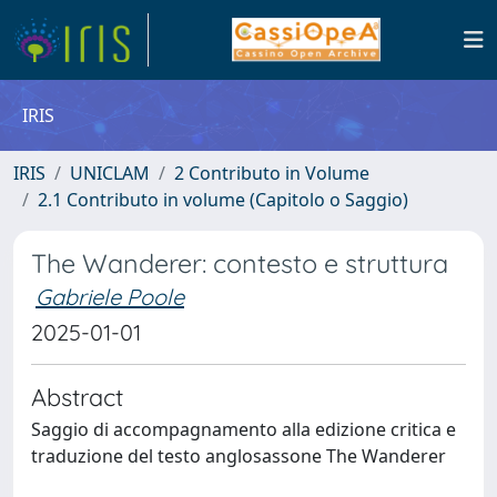
IRIS
IRIS
UNICLAM
2 Contributo in Volume
2.1 Contributo in volume (Capitolo o Saggio)
The Wanderer: contesto e struttura
Gabriele Poole
2025-01-01
Abstract
Saggio di accompagnamento alla edizione critica e
traduzione del testo anglosassone The Wanderer