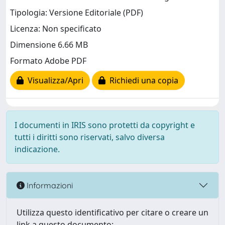
Tipologia: Versione Editoriale (PDF)
Licenza: Non specificato
Dimensione 6.66 MB
Formato Adobe PDF
Visualizza/Apri
Richiedi una copia
I documenti in IRIS sono protetti da copyright e
tutti i diritti sono riservati, salvo diversa
indicazione.
Informazioni
Utilizza questo identificativo per citare o creare un
link a questo documento: