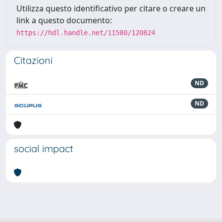
Utilizza questo identificativo per citare o creare un
link a questo documento:
https://hdl.handle.net/11580/120824
Citazioni
ND
ND
social impact