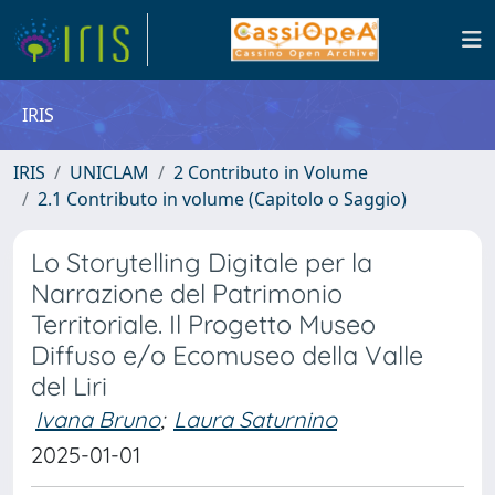
IRIS
IRIS
UNICLAM
2 Contributo in Volume
2.1 Contributo in volume (Capitolo o Saggio)
Lo Storytelling Digitale per la
Narrazione del Patrimonio
Territoriale. Il Progetto Museo
Diffuso e/o Ecomuseo della Valle
del Liri
Ivana Bruno
;
Laura Saturnino
2025-01-01