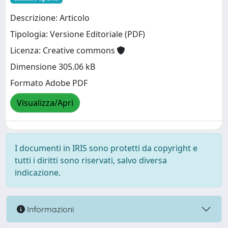
Descrizione: Articolo
Tipologia: Versione Editoriale (PDF)
Licenza: Creative commons
Dimensione 305.06 kB
Formato Adobe PDF
Visualizza/Apri
I documenti in IRIS sono protetti da copyright e
tutti i diritti sono riservati, salvo diversa
indicazione.
Informazioni