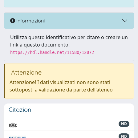
Informazioni
Utilizza questo identificativo per citare o creare un
link a questo documento:
https://hdl.handle.net/11580/12072
Attenzione
Attenzione! I dati visualizzati non sono stati
sottoposti a validazione da parte dell'ateneo
Citazioni
ND
ND