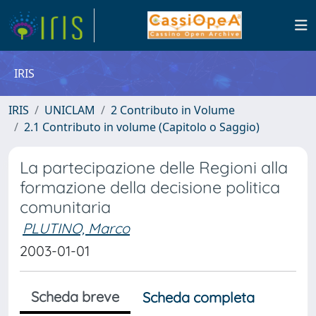
IRIS
IRIS
UNICLAM
2 Contributo in Volume
2.1 Contributo in volume (Capitolo o Saggio)
La partecipazione delle Regioni alla
formazione della decisione politica
comunitaria
PLUTINO, Marco
2003-01-01
Scheda breve
Scheda completa