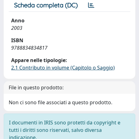
Scheda completa (DC)
Anno
2003
ISBN
9788834834817
Appare nelle tipologie:
2.1 Contributo in volume (Capitolo o Saggio)
File in questo prodotto:
Non ci sono file associati a questo prodotto.
I documenti in IRIS sono protetti da copyright e
tutti i diritti sono riservati, salvo diversa
indicazione.