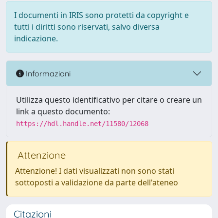
I documenti in IRIS sono protetti da copyright e
tutti i diritti sono riservati, salvo diversa
indicazione.
Informazioni
Utilizza questo identificativo per citare o creare un
link a questo documento:
https://hdl.handle.net/11580/12068
Attenzione
Attenzione! I dati visualizzati non sono stati
sottoposti a validazione da parte dell'ateneo
Citazioni