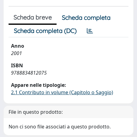
Scheda breve
Scheda completa
Scheda completa (DC)
Anno
2001
ISBN
9788834812075
Appare nelle tipologie:
2.1 Contributo in volume (Capitolo o Saggio)
File in questo prodotto:
Non ci sono file associati a questo prodotto.