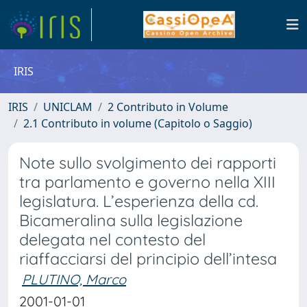
IRIS
IRIS
UNICLAM
2 Contributo in Volume
2.1 Contributo in volume (Capitolo o Saggio)
Note sullo svolgimento dei rapporti
tra parlamento e governo nella XIII
legislatura. L’esperienza della cd.
Bicameralina sulla legislazione
delegata nel contesto del
riaffacciarsi del principio dell’intesa
PLUTINO, Marco
2001-01-01