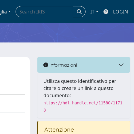
glia
IT
LOGIN
Informazioni
Utilizza questo identificativo per
citare o creare un link a questo
documento:
https://hdl.handle.net/11580/1171
8
Attenzione