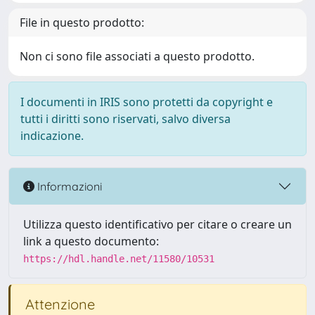
File in questo prodotto:
Non ci sono file associati a questo prodotto.
I documenti in IRIS sono protetti da copyright e
tutti i diritti sono riservati, salvo diversa
indicazione.
Informazioni
Utilizza questo identificativo per citare o creare un
link a questo documento:
https://hdl.handle.net/11580/10531
Attenzione