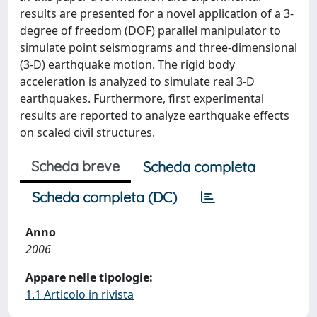
results are presented for a novel application of a 3-
degree of freedom (DOF) parallel manipulator to
simulate point seismograms and three-dimensional
(3-D) earthquake motion. The rigid body
acceleration is analyzed to simulate real 3-D
earthquakes. Furthermore, first experimental
results are reported to analyze earthquake effects
on scaled civil structures.
Scheda breve
Scheda completa
Scheda completa (DC)
Anno
2006
Appare nelle tipologie:
1.1 Articolo in rivista