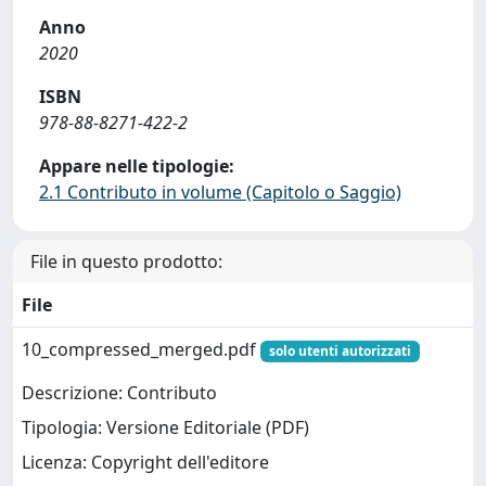
Anno
2020
ISBN
978-88-8271-422-2
Appare nelle tipologie:
2.1 Contributo in volume (Capitolo o Saggio)
File in questo prodotto:
File
10_compressed_merged.pdf
solo utenti autorizzati
Descrizione: Contributo
Tipologia: Versione Editoriale (PDF)
Licenza: Copyright dell'editore