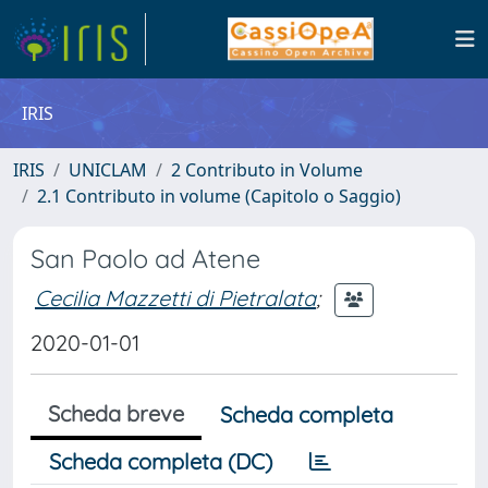
IRIS
IRIS
UNICLAM
2 Contributo in Volume
2.1 Contributo in volume (Capitolo o Saggio)
San Paolo ad Atene
Cecilia Mazzetti di Pietralata
;
2020-01-01
Scheda breve
Scheda completa
Scheda completa (DC)