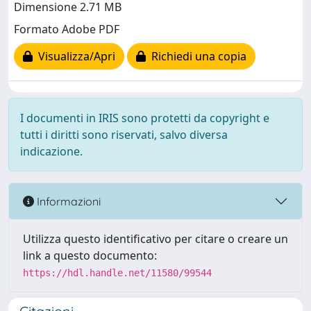
Dimensione 2.71 MB
Formato Adobe PDF
Visualizza/Apri
Richiedi una copia
I documenti in IRIS sono protetti da copyright e
tutti i diritti sono riservati, salvo diversa
indicazione.
Informazioni
Utilizza questo identificativo per citare o creare un
link a questo documento:
https://hdl.handle.net/11580/99544