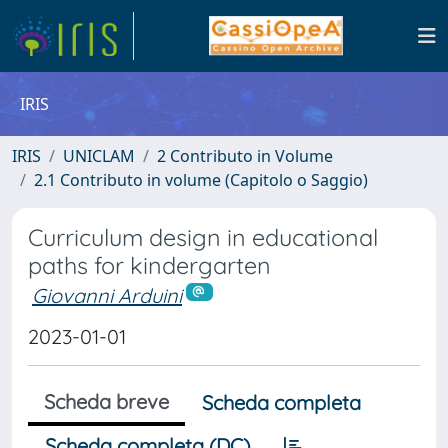
IRIS
IRIS
UNICLAM
2 Contributo in Volume
2.1 Contributo in volume (Capitolo o Saggio)
Curriculum design in educational
paths for kindergarten
Giovanni Arduini
2023-01-01
Scheda breve
Scheda completa
Scheda completa (DC)