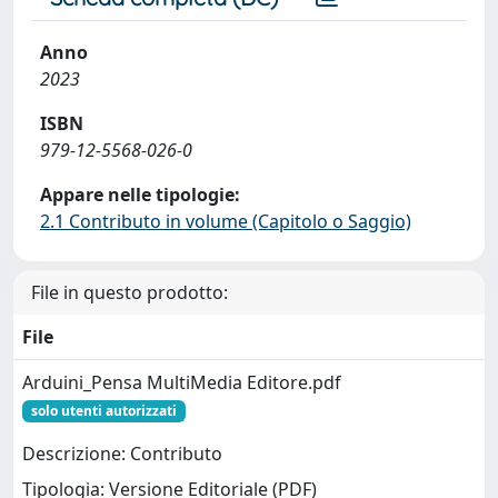
Anno
2023
ISBN
979-12-5568-026-0
Appare nelle tipologie:
2.1 Contributo in volume (Capitolo o Saggio)
File in questo prodotto:
File
Arduini_Pensa MultiMedia Editore.pdf
solo utenti autorizzati
Descrizione: Contributo
Tipologia: Versione Editoriale (PDF)