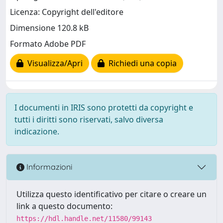
Licenza: Copyright dell'editore
Dimensione 120.8 kB
Formato Adobe PDF
Visualizza/Apri
Richiedi una copia
I documenti in IRIS sono protetti da copyright e
tutti i diritti sono riservati, salvo diversa
indicazione.
Informazioni
Utilizza questo identificativo per citare o creare un
link a questo documento:
https://hdl.handle.net/11580/99143