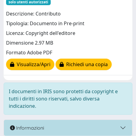
solo utenti autorizzati
Descrizione: Contributo
Tipologia: Documento in Pre-print
Licenza: Copyright dell'editore
Dimensione 2.97 MB
Formato Adobe PDF
Visualizza/Apri
Richiedi una copia
I documenti in IRIS sono protetti da copyright e
tutti i diritti sono riservati, salvo diversa
indicazione.
Informazioni