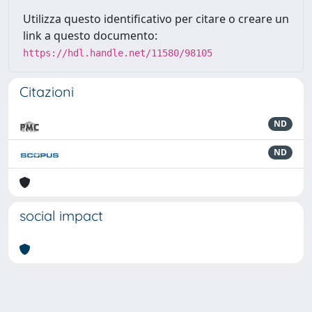
Utilizza questo identificativo per citare o creare un
link a questo documento:
https://hdl.handle.net/11580/98105
Citazioni
ND
ND
social impact