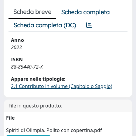
Scheda breve
Scheda completa
Scheda completa (DC)
Anno
2023
ISBN
88-85440-72-X
Appare nelle tipologie:
2.1 Contributo in volume (Capitolo o Saggio)
File in questo prodotto:
File
Spiriti di Olimpia. Polito con copertina.pdf