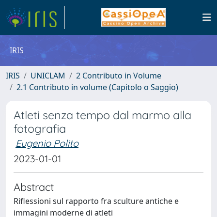
IRIS
IRIS
UNICLAM
2 Contributo in Volume
2.1 Contributo in volume (Capitolo o Saggio)
Atleti senza tempo dal marmo alla
fotografia
Eugenio Polito
2023-01-01
Abstract
Riflessioni sul rapporto fra sculture antiche e
immagini moderne di atleti