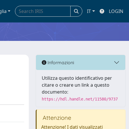
glia
IT
LOGIN
Informazioni
Utilizza questo identificativo per
citare o creare un link a questo
documento:
https://hdl.handle.net/11580/9737
Attenzione
Attenzione! I dati visualizzati