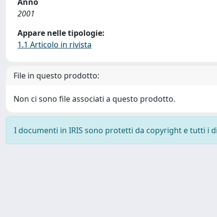
Anno
2001
Appare nelle tipologie:
1.1 Articolo in rivista
File in questo prodotto:
Non ci sono file associati a questo prodotto.
I documenti in IRIS sono protetti da copyright e tutti i di