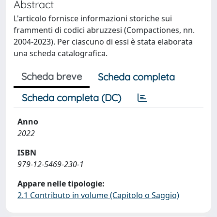
Abstract
L'articolo fornisce informazioni storiche sui
frammenti di codici abruzzesi (Compactiones, nn.
2004-2023). Per ciascuno di essi è stata elaborata
una scheda catalografica.
Scheda breve
Scheda completa
Scheda completa (DC)
Anno
2022
ISBN
979-12-5469-230-1
Appare nelle tipologie:
2.1 Contributo in volume (Capitolo o Saggio)