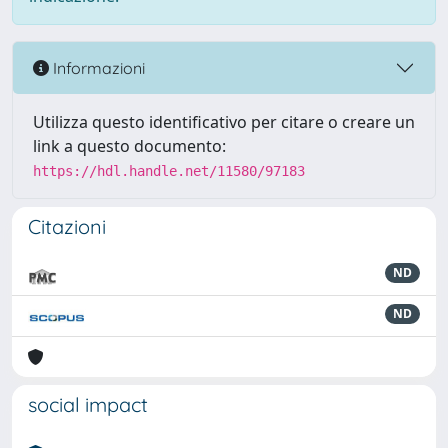
Informazioni
Utilizza questo identificativo per citare o creare un
link a questo documento:
https://hdl.handle.net/11580/97183
Citazioni
ND
ND
social impact