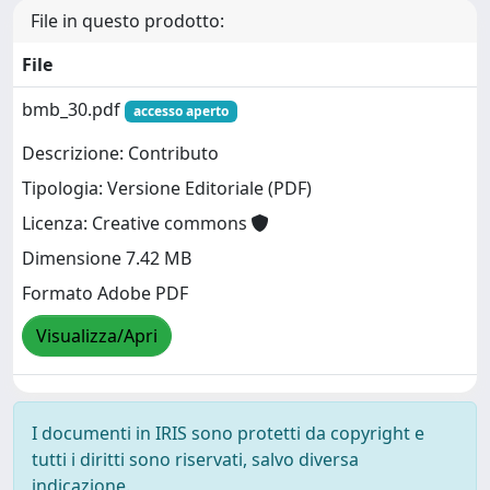
File in questo prodotto:
File
bmb_30.pdf
accesso aperto
Descrizione: Contributo
Tipologia: Versione Editoriale (PDF)
Licenza: Creative commons
Dimensione 7.42 MB
Formato Adobe PDF
Visualizza/Apri
I documenti in IRIS sono protetti da copyright e
tutti i diritti sono riservati, salvo diversa
indicazione.