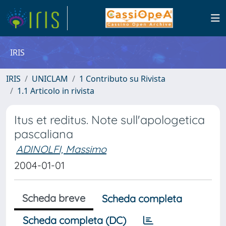
IRIS
IRIS
UNICLAM
1 Contributo su Rivista
1.1 Articolo in rivista
Itus et reditus. Note sull'apologetica
pascaliana
ADINOLFI, Massimo
2004-01-01
Scheda breve
Scheda completa
Scheda completa (DC)