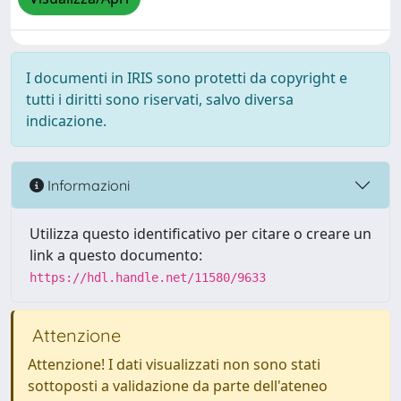
I documenti in IRIS sono protetti da copyright e
tutti i diritti sono riservati, salvo diversa
indicazione.
Informazioni
Utilizza questo identificativo per citare o creare un
link a questo documento:
https://hdl.handle.net/11580/9633
Attenzione
Attenzione! I dati visualizzati non sono stati
sottoposti a validazione da parte dell'ateneo