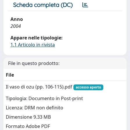
Scheda completa (DC)
Anno
2004
Appare nelle tipologie:
1.1 Articolo in rivista
File in questo prodotto:
File
Il vaso di ozu (pp. 106-115).pdf
accesso aperto
Tipologia: Documento in Post-print
Licenza: DRM non definito
Dimensione 9.33 MB
Formato Adobe PDF