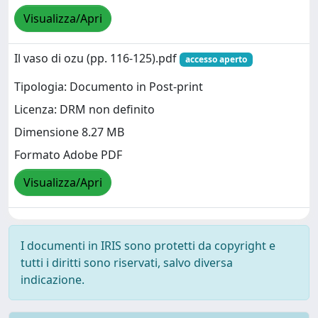
Visualizza/Apri
Il vaso di ozu (pp. 116-125).pdf
accesso aperto
Tipologia: Documento in Post-print
Licenza: DRM non definito
Dimensione 8.27 MB
Formato Adobe PDF
Visualizza/Apri
I documenti in IRIS sono protetti da copyright e
tutti i diritti sono riservati, salvo diversa
indicazione.