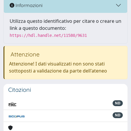
Informazioni
Utilizza questo identificativo per citare o creare un
link a questo documento:
https://hdl.handle.net/11580/9631
Attenzione
Attenzione! I dati visualizzati non sono stati
sottoposti a validazione da parte dell'ateneo
Citazioni
ND
ND