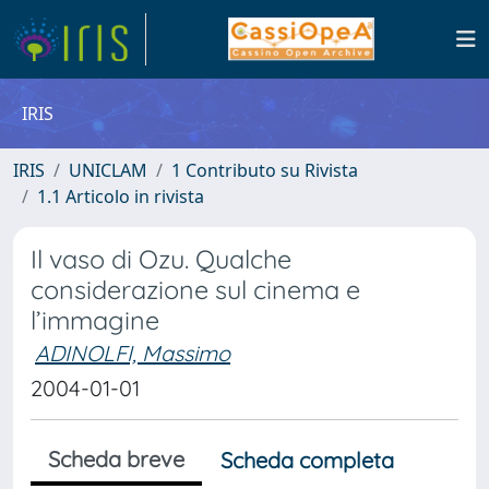
IRIS
IRIS
UNICLAM
1 Contributo su Rivista
1.1 Articolo in rivista
Il vaso di Ozu. Qualche
considerazione sul cinema e
l’immagine
ADINOLFI, Massimo
2004-01-01
Scheda breve
Scheda completa