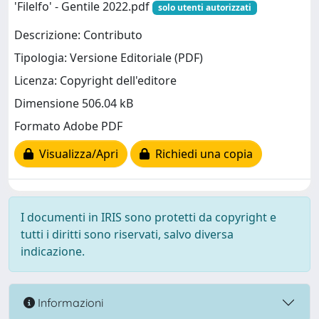
'Filelfo' - Gentile 2022.pdf
solo utenti autorizzati
Descrizione: Contributo
Tipologia: Versione Editoriale (PDF)
Licenza: Copyright dell'editore
Dimensione 506.04 kB
Formato Adobe PDF
Visualizza/Apri
Richiedi una copia
I documenti in IRIS sono protetti da copyright e
tutti i diritti sono riservati, salvo diversa
indicazione.
Informazioni