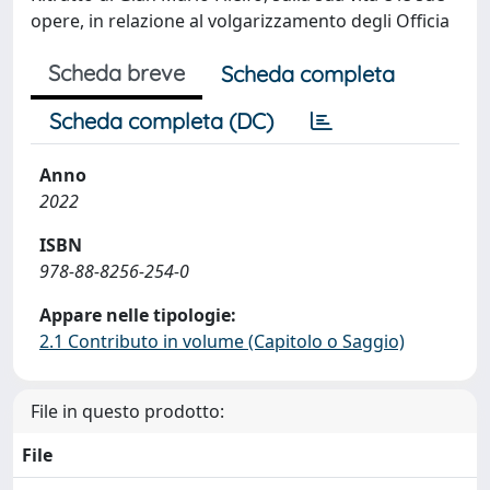
opere, in relazione al volgarizzamento degli Officia
Scheda breve
Scheda completa
Scheda completa (DC)
Anno
2022
ISBN
978-88-8256-254-0
Appare nelle tipologie:
2.1 Contributo in volume (Capitolo o Saggio)
File in questo prodotto:
File