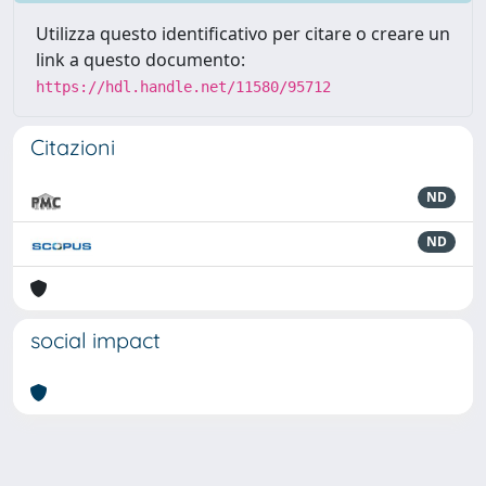
Utilizza questo identificativo per citare o creare un
link a questo documento:
https://hdl.handle.net/11580/95712
Citazioni
ND
ND
social impact