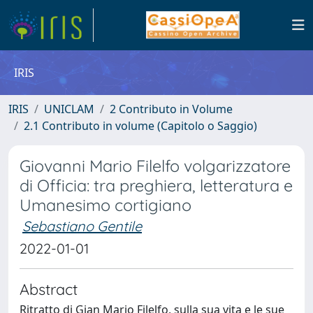
IRIS
IRIS
UNICLAM
2 Contributo in Volume
2.1 Contributo in volume (Capitolo o Saggio)
Giovanni Mario Filelfo volgarizzatore
di Officia: tra preghiera, letteratura e
Umanesimo cortigiano
Sebastiano Gentile
2022-01-01
Abstract
Ritratto di Gian Mario Filelfo, sulla sua vita e le sue