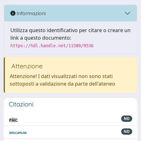
Informazioni
Utilizza questo identificativo per citare o creare un
link a questo documento:
https://hdl.handle.net/11580/9536
Attenzione
Attenzione! I dati visualizzati non sono stati
sottoposti a validazione da parte dell'ateneo
Citazioni
ND
ND