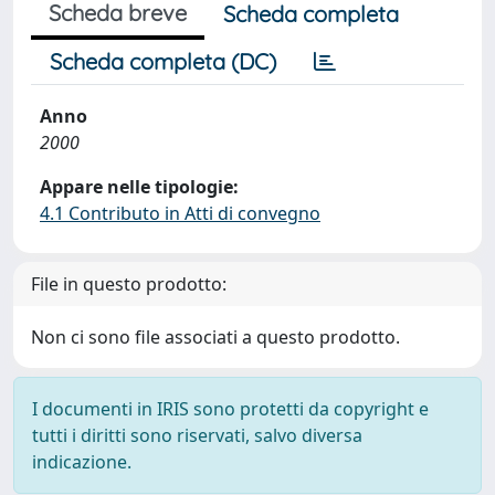
Scheda breve
Scheda completa
Scheda completa (DC)
Anno
2000
Appare nelle tipologie:
4.1 Contributo in Atti di convegno
File in questo prodotto:
Non ci sono file associati a questo prodotto.
I documenti in IRIS sono protetti da copyright e
tutti i diritti sono riservati, salvo diversa
indicazione.