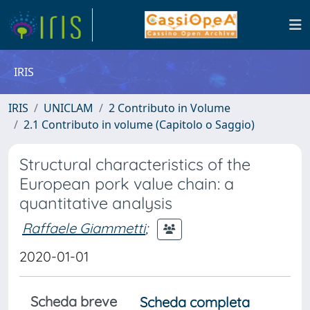
IRIS
IRIS
UNICLAM
2 Contributo in Volume
2.1 Contributo in volume (Capitolo o Saggio)
Structural characteristics of the
European pork value chain: a
quantitative analysis
Raffaele Giammetti
;
2020-01-01
Scheda breve
Scheda completa