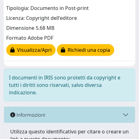
Tipologia: Documento in Post-print
Licenza: Copyright dell'editore
Dimensione 5.68 MB
Formato Adobe PDF
Visualizza/Apri
Richiedi una copia
I documenti in IRIS sono protetti da copyright e
tutti i diritti sono riservati, salvo diversa
indicazione.
Informazioni
Utilizza questo identificativo per citare o creare un