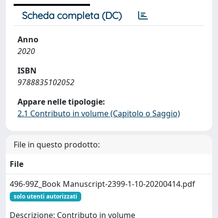
Scheda completa (DC)
Anno
2020
ISBN
9788835102052
Appare nelle tipologie:
2.1 Contributo in volume (Capitolo o Saggio)
File in questo prodotto:
File
496-99Z_Book Manuscript-2399-1-10-20200414.pdf
solo utenti autorizzati
Descrizione: Contributo in volume