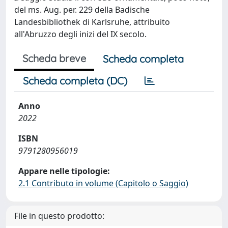
del ms. Aug. per. 229 della Badische
Landesbibliothek di Karlsruhe, attribuito
all'Abruzzo degli inizi del IX secolo.
Scheda breve
Scheda completa
Scheda completa (DC)
Anno
2022
ISBN
9791280956019
Appare nelle tipologie:
2.1 Contributo in volume (Capitolo o Saggio)
File in questo prodotto: