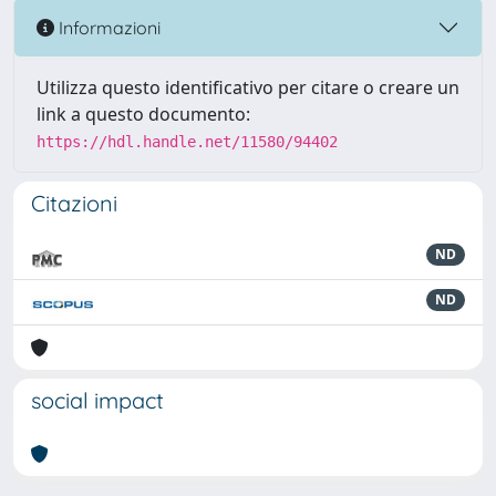
Informazioni
Utilizza questo identificativo per citare o creare un
link a questo documento:
https://hdl.handle.net/11580/94402
Citazioni
ND
ND
social impact