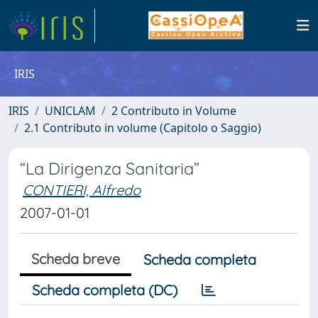
IRIS
IRIS
UNICLAM
2 Contributo in Volume
2.1 Contributo in volume (Capitolo o Saggio)
“La Dirigenza Sanitaria”
CONTIERI, Alfredo
2007-01-01
Scheda breve
Scheda completa
Scheda completa (DC)