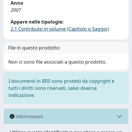
Anno
2007
Appare nelle tipologie:
2.1 Contributo in volume (Capitolo o Saggio)
File in questo prodotto:
Non ci sono file associati a questo prodotto.
I documenti in IRIS sono protetti da copyright e
tutti i diritti sono riservati, salvo diversa
indicazione.
Informazioni