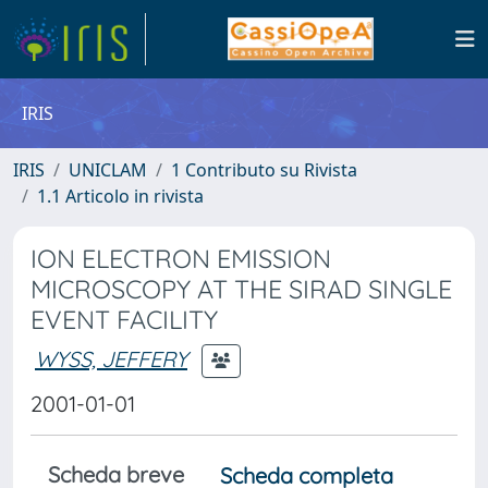
IRIS
IRIS
UNICLAM
1 Contributo su Rivista
1.1 Articolo in rivista
ION ELECTRON EMISSION
MICROSCOPY AT THE SIRAD SINGLE
EVENT FACILITY
WYSS, JEFFERY
2001-01-01
Scheda breve
Scheda completa