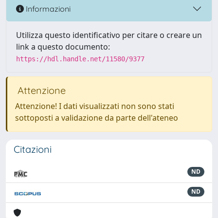
Informazioni
Utilizza questo identificativo per citare o creare un
link a questo documento:
https://hdl.handle.net/11580/9377
Attenzione
Attenzione! I dati visualizzati non sono stati
sottoposti a validazione da parte dell'ateneo
Citazioni
ND
ND