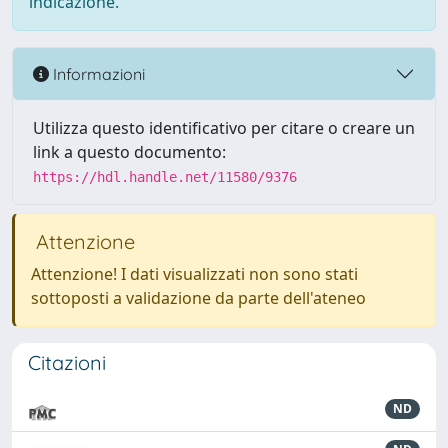
indicazione.
Informazioni
Utilizza questo identificativo per citare o creare un
link a questo documento:
https://hdl.handle.net/11580/9376
Attenzione
Attenzione! I dati visualizzati non sono stati
sottoposti a validazione da parte dell'ateneo
Citazioni
ND