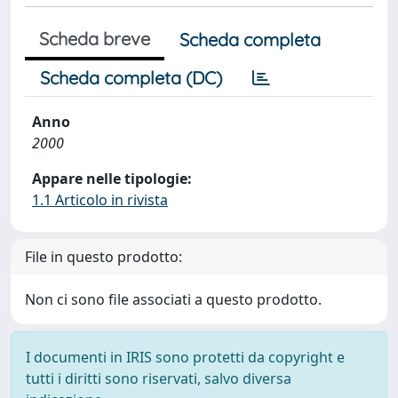
Scheda breve
Scheda completa
Scheda completa (DC)
Anno
2000
Appare nelle tipologie:
1.1 Articolo in rivista
File in questo prodotto:
Non ci sono file associati a questo prodotto.
I documenti in IRIS sono protetti da copyright e
tutti i diritti sono riservati, salvo diversa