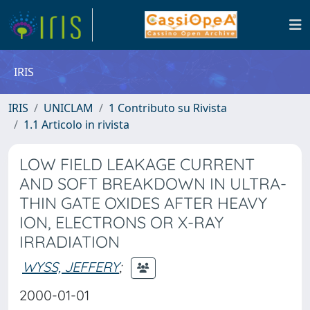
IRIS
IRIS
UNICLAM
1 Contributo su Rivista
1.1 Articolo in rivista
LOW FIELD LEAKAGE CURRENT
AND SOFT BREAKDOWN IN ULTRA-
THIN GATE OXIDES AFTER HEAVY
ION, ELECTRONS OR X-RAY
IRRADIATION
WYSS, JEFFERY
;
2000-01-01