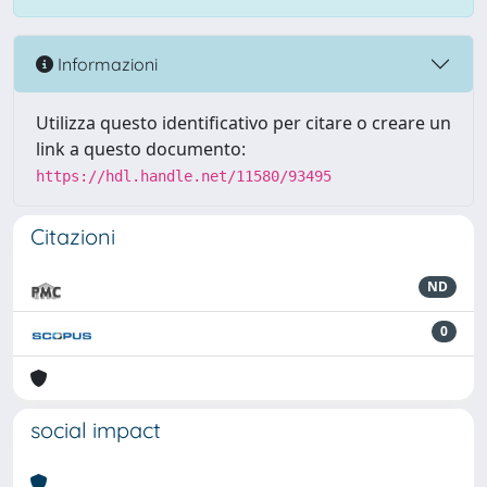
Informazioni
Utilizza questo identificativo per citare o creare un
link a questo documento:
https://hdl.handle.net/11580/93495
Citazioni
ND
0
social impact