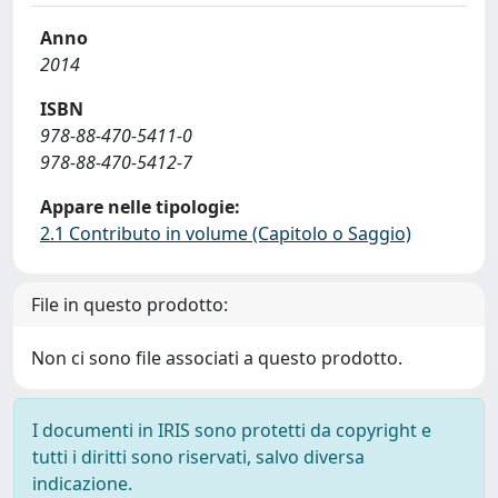
Anno
2014
ISBN
978-88-470-5411-0
978-88-470-5412-7
Appare nelle tipologie:
2.1 Contributo in volume (Capitolo o Saggio)
File in questo prodotto:
Non ci sono file associati a questo prodotto.
I documenti in IRIS sono protetti da copyright e
tutti i diritti sono riservati, salvo diversa
indicazione.