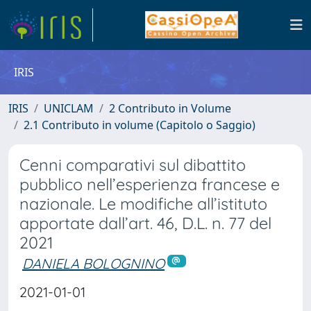
IRIS
IRIS
UNICLAM
2 Contributo in Volume
2.1 Contributo in volume (Capitolo o Saggio)
Cenni comparativi sul dibattito
pubblico nell’esperienza francese e
nazionale. Le modifiche all’istituto
apportate dall’art. 46, D.L. n. 77 del
2021
DANIELA BOLOGNINO
2021-01-01