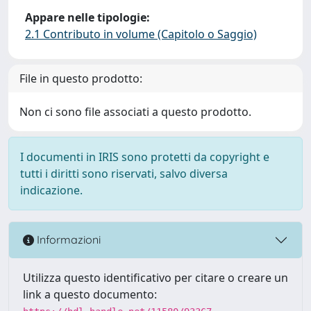
Appare nelle tipologie:
2.1 Contributo in volume (Capitolo o Saggio)
File in questo prodotto:
Non ci sono file associati a questo prodotto.
I documenti in IRIS sono protetti da copyright e
tutti i diritti sono riservati, salvo diversa
indicazione.
Informazioni
Utilizza questo identificativo per citare o creare un
link a questo documento: