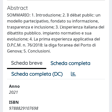
Abstract
SOMMARIO: 1. Introduzione; 2. Il débat public: un
modello partecipativo, fondato su informazione,
trasparenza e inclusione; 3. L’esperienza italiana del
dibattito pubblico. impianto normativo e sua
evoluzione; 4. La prima esperienza applicativa del
D.P.C.M. n. 76/2018: la diga foranea del Porto di
Genova; 5. Conclusioni.
Scheda breve
Scheda completa
Scheda completa (DC)
Anno
2021
ISBN
9788829107698