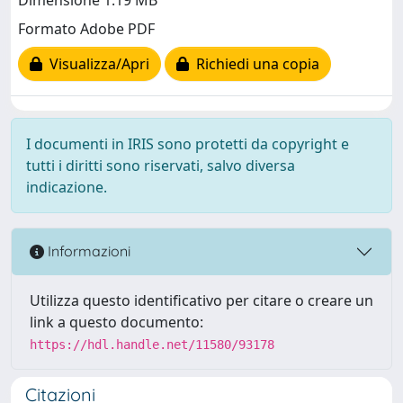
Dimensione 1.19 MB
Formato Adobe PDF
Visualizza/Apri
Richiedi una copia
I documenti in IRIS sono protetti da copyright e
tutti i diritti sono riservati, salvo diversa
indicazione.
Informazioni
Utilizza questo identificativo per citare o creare un
link a questo documento:
https://hdl.handle.net/11580/93178
Citazioni