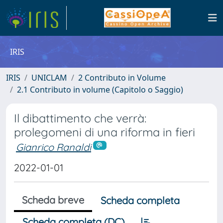
IRIS
IRIS
UNICLAM
2 Contributo in Volume
2.1 Contributo in volume (Capitolo o Saggio)
Il dibattimento che verrà:
prolegomeni di una riforma in fieri
Gianrico Ranaldi
2022-01-01
Scheda breve
Scheda completa
Scheda completa (DC)