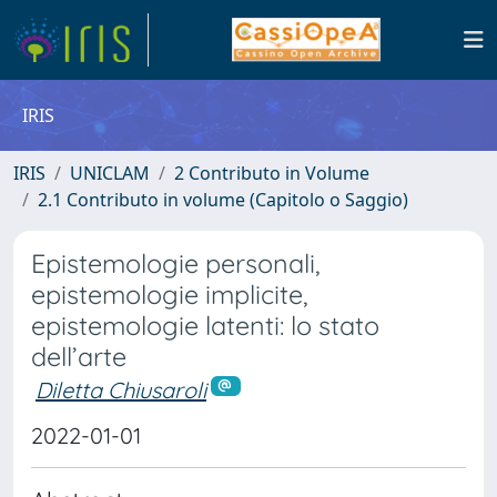
IRIS
IRIS
UNICLAM
2 Contributo in Volume
2.1 Contributo in volume (Capitolo o Saggio)
Epistemologie personali,
epistemologie implicite,
epistemologie latenti: lo stato
dell’arte
Diletta Chiusaroli
2022-01-01