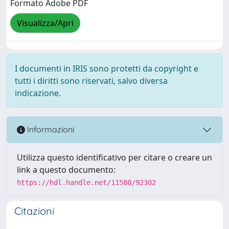
Formato Adobe PDF
Visualizza/Apri
I documenti in IRIS sono protetti da copyright e
tutti i diritti sono riservati, salvo diversa
indicazione.
Informazioni
Utilizza questo identificativo per citare o creare un
link a questo documento:
https://hdl.handle.net/11580/92302
Citazioni