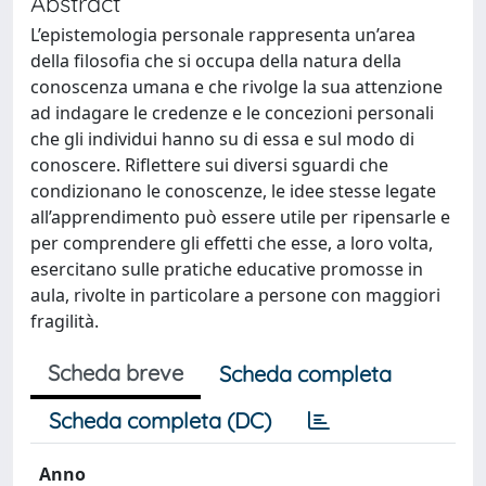
Abstract
L’epistemologia personale rappresenta un’area
della filosofia che si occupa della natura della
conoscenza umana e che rivolge la sua attenzione
ad indagare le credenze e le concezioni personali
che gli individui hanno su di essa e sul modo di
conoscere. Riflettere sui diversi sguardi che
condizionano le conoscenze, le idee stesse legate
all’apprendimento può essere utile per ripensarle e
per comprendere gli effetti che esse, a loro volta,
esercitano sulle pratiche educative promosse in
aula, rivolte in particolare a persone con maggiori
fragilità.
Scheda breve
Scheda completa
Scheda completa (DC)
Anno