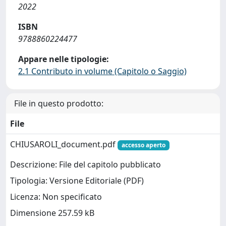
2022
ISBN
9788860224477
Appare nelle tipologie:
2.1 Contributo in volume (Capitolo o Saggio)
File in questo prodotto:
File
CHIUSAROLI_document.pdf
accesso aperto
Descrizione: File del capitolo pubblicato
Tipologia: Versione Editoriale (PDF)
Licenza: Non specificato
Dimensione 257.59 kB