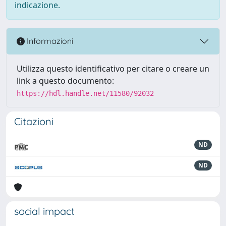
indicazione.
Informazioni
Utilizza questo identificativo per citare o creare un
link a questo documento:
https://hdl.handle.net/11580/92032
Citazioni
ND
ND
social impact