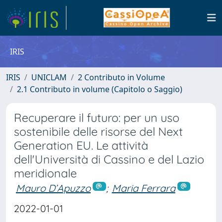
IRIS
IRIS
UNICLAM
2 Contributo in Volume
2.1 Contributo in volume (Capitolo o Saggio)
Recuperare il futuro: per un uso
sostenibile delle risorse del Next
Generation EU. Le attività
dell'Università di Cassino e del Lazio
meridionale
Mauro D’Apuzzo
;
Maria Ferrara
2022-01-01