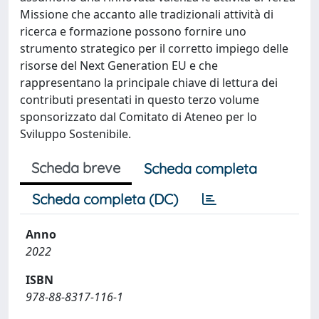
Missione che accanto alle tradizionali attività di
ricerca e formazione possono fornire uno
strumento strategico per il corretto impiego delle
risorse del Next Generation EU e che
rappresentano la principale chiave di lettura dei
contributi presentati in questo terzo volume
sponsorizzato dal Comitato di Ateneo per lo
Sviluppo Sostenibile.
Scheda breve
Scheda completa
Scheda completa (DC)
Anno
2022
ISBN
978-88-8317-116-1