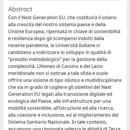
Abstract
Con il Next Generation EU, che costituirà il volano
alla crescita del nostro sistema paese e della
Unione Europea, ripensata in chiave di sostenibilità
e resilienza dopo gli scompensi indotti dalla
recente pandemia, le Università Italiane si
candidano a indirizzare lo sviluppo in qualità di
“presidio metodologico” per la gestione della
complessità. L’Ateneo di Cassino e del Lazio
meridionale non si sottrae a tale sfida e vuole
offrire una visione di tipo olistico e multidisciplinare
che sia in grado di cogliere gli obiettivi del Next
Generation EU legati alla transizione digitale ed
ecologica del Paese, alle infrastrutture per una
mobilità sostenibile; all’istruzione ed alla ricerca,
alla coesione e inclusione, ed al miglioramento del
Sistema Sanitario Nazionale. In tale contesto,
assumono una rinnovata valenza le attività di Terza