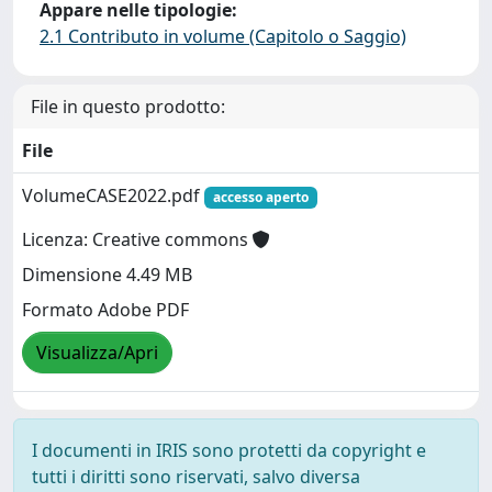
Appare nelle tipologie:
2.1 Contributo in volume (Capitolo o Saggio)
File in questo prodotto:
File
VolumeCASE2022.pdf
accesso aperto
Licenza: Creative commons
Dimensione 4.49 MB
Formato Adobe PDF
Visualizza/Apri
I documenti in IRIS sono protetti da copyright e
tutti i diritti sono riservati, salvo diversa