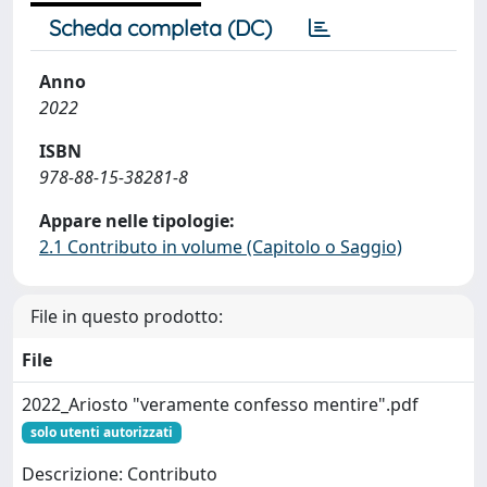
Scheda completa (DC)
Anno
2022
ISBN
978-88-15-38281-8
Appare nelle tipologie:
2.1 Contributo in volume (Capitolo o Saggio)
File in questo prodotto:
File
2022_Ariosto "veramente confesso mentire".pdf
solo utenti autorizzati
Descrizione: Contributo