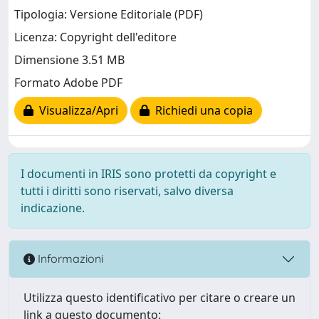
Tipologia: Versione Editoriale (PDF)
Licenza: Copyright dell'editore
Dimensione 3.51 MB
Formato Adobe PDF
Visualizza/Apri
Richiedi una copia
I documenti in IRIS sono protetti da copyright e
tutti i diritti sono riservati, salvo diversa
indicazione.
Informazioni
Utilizza questo identificativo per citare o creare un
link a questo documento: