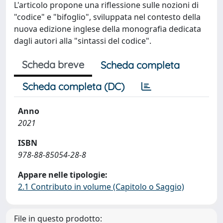
L'articolo propone una riflessione sulle nozioni di
"codice" e "bifoglio", sviluppata nel contesto della
nuova edizione inglese della monografia dedicata
dagli autori alla "sintassi del codice".
Scheda breve
Scheda completa
Scheda completa (DC)
Anno
2021
ISBN
978-88-85054-28-8
Appare nelle tipologie:
2.1 Contributo in volume (Capitolo o Saggio)
File in questo prodotto: