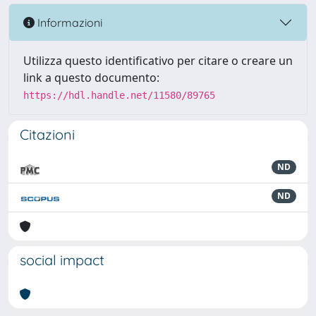
Informazioni
Utilizza questo identificativo per citare o creare un
link a questo documento:
https://hdl.handle.net/11580/89765
Citazioni
ND
ND
social impact