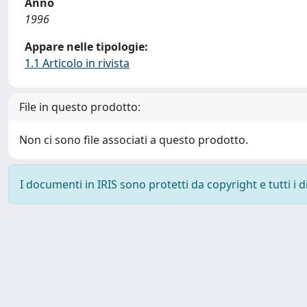
Anno
1996
Appare nelle tipologie:
1.1 Articolo in rivista
File in questo prodotto:
Non ci sono file associati a questo prodotto.
I documenti in IRIS sono protetti da copyright e tutti i di