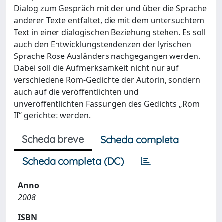
Dialog zum Gespräch mit der und über die Sprache
anderer Texte entfaltet, die mit dem untersuchtem
Text in einer dialogischen Beziehung stehen. Es soll
auch den Entwicklungstendenzen der lyrischen
Sprache Rose Ausländers nachgegangen werden.
Dabei soll die Aufmerksamkeit nicht nur auf
verschiedene Rom-Gedichte der Autorin, sondern
auch auf die veröffentlichten und
unveröffentlichten Fassungen des Gedichts „Rom
II“ gerichtet werden.
Scheda breve
Scheda completa
Scheda completa (DC)
Anno
2008
ISBN