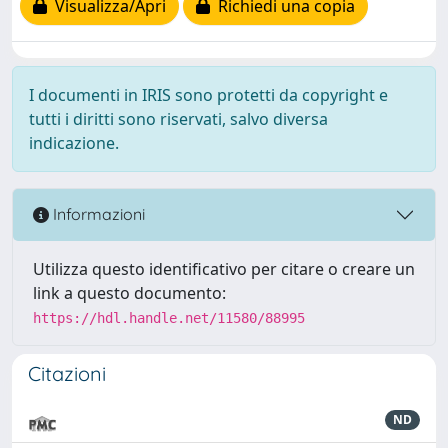
Visualizza/Apri
Richiedi una copia
I documenti in IRIS sono protetti da copyright e
tutti i diritti sono riservati, salvo diversa
indicazione.
Informazioni
Utilizza questo identificativo per citare o creare un
link a questo documento:
https://hdl.handle.net/11580/88995
Citazioni
ND