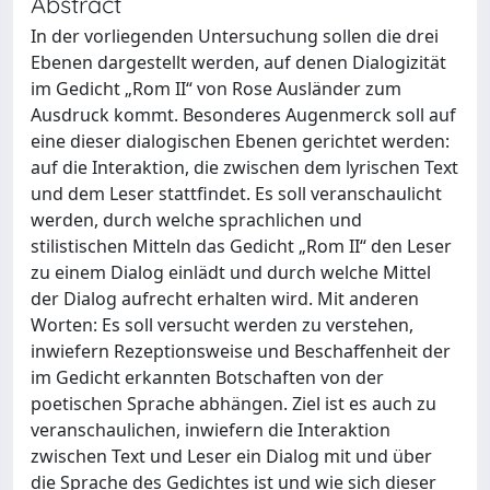
Abstract
In der vorliegenden Untersuchung sollen die drei
Ebenen dargestellt werden, auf denen Dialogizität
im Gedicht „Rom II“ von Rose Ausländer zum
Ausdruck kommt. Besonderes Augenmerck soll auf
eine dieser dialogischen Ebenen gerichtet werden:
auf die Interaktion, die zwischen dem lyrischen Text
und dem Leser stattfindet. Es soll veranschaulicht
werden, durch welche sprachlichen und
stilistischen Mitteln das Gedicht „Rom II“ den Leser
zu einem Dialog einlädt und durch welche Mittel
der Dialog aufrecht erhalten wird. Mit anderen
Worten: Es soll versucht werden zu verstehen,
inwiefern Rezeptionsweise und Beschaffenheit der
im Gedicht erkannten Botschaften von der
poetischen Sprache abhängen. Ziel ist es auch zu
veranschaulichen, inwiefern die Interaktion
zwischen Text und Leser ein Dialog mit und über
die Sprache des Gedichtes ist und wie sich dieser