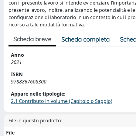
con il presente lavoro si intende evidenziare l’importan
presente lavoro, inoltre, analizzando le potenzialità e le 
configurazione di laboratorio in un contesto in cui i pro
ricorso a tale modalità formativa.
Scheda breve
Scheda completa
Sched
Anno
2021
ISBN
9788867608300
Appare nelle tipologie:
2.1 Contributo in volume (Capitolo o Saggio)
File in questo prodotto:
File