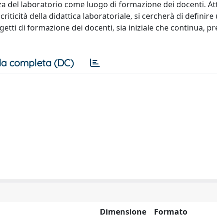
za del laboratorio come luogo di formazione dei docenti. Att
criticità della didattica laboratoriale, si cercherà di definire
getti di formazione dei docenti, sia iniziale che continua, p
a completa (DC)
Dimensione
Formato