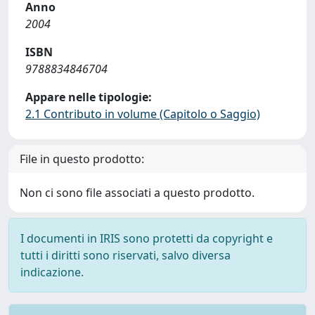
Anno
2004
ISBN
9788834846704
Appare nelle tipologie:
2.1 Contributo in volume (Capitolo o Saggio)
File in questo prodotto:
Non ci sono file associati a questo prodotto.
I documenti in IRIS sono protetti da copyright e
tutti i diritti sono riservati, salvo diversa
indicazione.