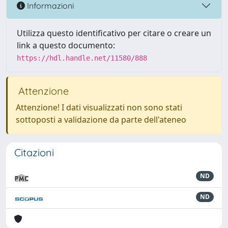
Informazioni
Utilizza questo identificativo per citare o creare un
link a questo documento:
https://hdl.handle.net/11580/888
Attenzione
Attenzione! I dati visualizzati non sono stati
sottoposti a validazione da parte dell'ateneo
Citazioni
ND
ND