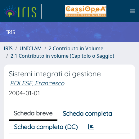
IRIS
IRIS
UNICLAM
2 Contributo in Volume
2.1 Contributo in volume (Capitolo o Saggio)
Sistemi integrati di gestione
POLESE, Francesco
2004-01-01
Scheda breve
Scheda completa
Scheda completa (DC)