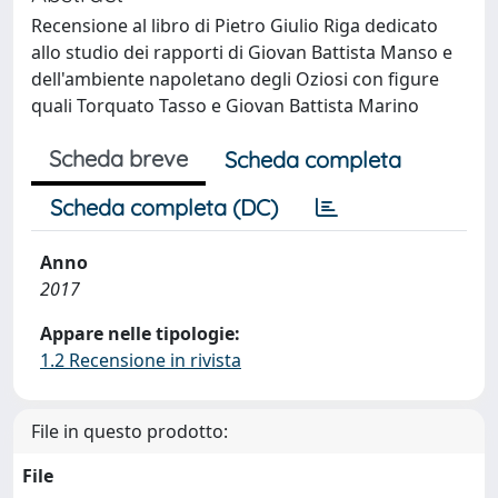
Recensione al libro di Pietro Giulio Riga dedicato
allo studio dei rapporti di Giovan Battista Manso e
dell'ambiente napoletano degli Oziosi con figure
quali Torquato Tasso e Giovan Battista Marino
Scheda breve
Scheda completa
Scheda completa (DC)
Anno
2017
Appare nelle tipologie:
1.2 Recensione in rivista
File in questo prodotto:
File