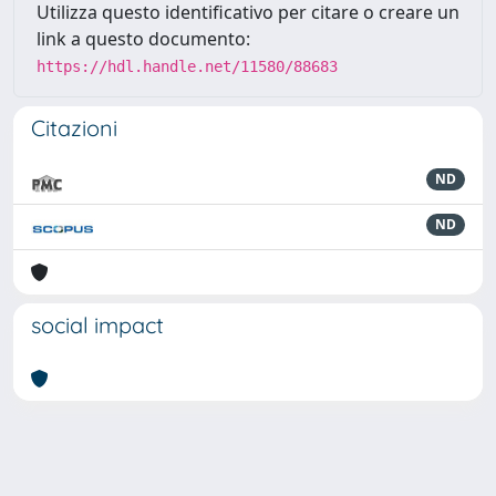
Utilizza questo identificativo per citare o creare un
link a questo documento:
https://hdl.handle.net/11580/88683
Citazioni
ND
ND
social impact