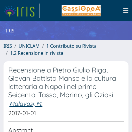
IRIS
IRIS
UNICLAM
1 Contributo su Rivista
1.2 Recensione in rivista
Recensione a Pietro Giulio Riga,
Giovan Battista Manso e la cultura
letteraria a Napoli nel primo
Seicento. Tasso, Marino, gli Oziosi
Malavasi, M.
2017-01-01
Abstract