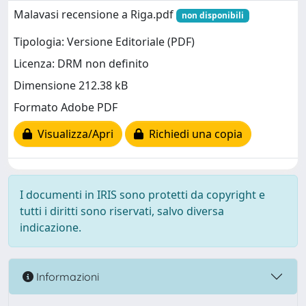
Malavasi recensione a Riga.pdf
non disponibili
Tipologia: Versione Editoriale (PDF)
Licenza: DRM non definito
Dimensione 212.38 kB
Formato Adobe PDF
Visualizza/Apri
Richiedi una copia
I documenti in IRIS sono protetti da copyright e
tutti i diritti sono riservati, salvo diversa
indicazione.
Informazioni