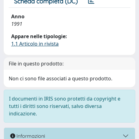
Scheda completa (DC)
Anno
1991
Appare nelle tipologie:
1.1 Articolo in rivista
File in questo prodotto:
Non ci sono file associati a questo prodotto.
I documenti in IRIS sono protetti da copyright e
tutti i diritti sono riservati, salvo diversa
indicazione.
Informazioni