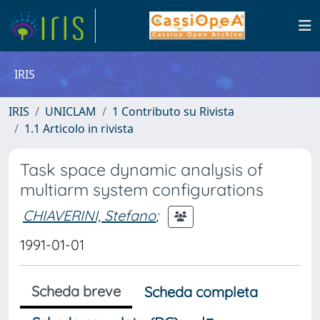
IRIS
IRIS
UNICLAM
1 Contributo su Rivista
1.1 Articolo in rivista
Task space dynamic analysis of
multiarm system configurations
CHIAVERINI, Stefano
;
1991-01-01
Scheda breve
Scheda completa