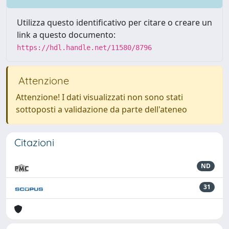
Utilizza questo identificativo per citare o creare un
link a questo documento:
https://hdl.handle.net/11580/8796
Attenzione
Attenzione! I dati visualizzati non sono stati
sottoposti a validazione da parte dell'ateneo
Citazioni
ND
31