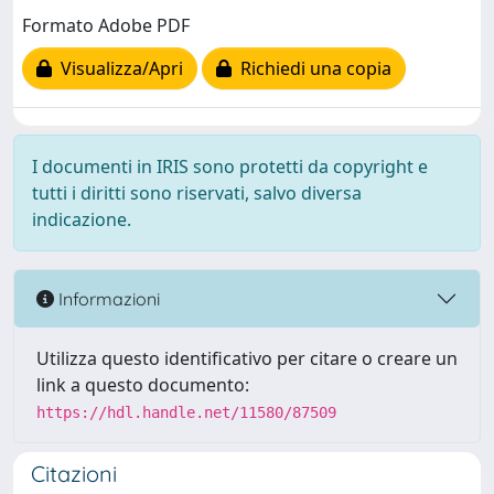
Formato Adobe PDF
Visualizza/Apri
Richiedi una copia
I documenti in IRIS sono protetti da copyright e
tutti i diritti sono riservati, salvo diversa
indicazione.
Informazioni
Utilizza questo identificativo per citare o creare un
link a questo documento:
https://hdl.handle.net/11580/87509
Citazioni