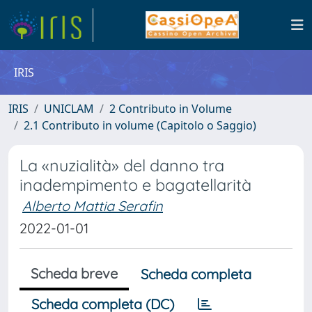
IRIS
IRIS
UNICLAM
2 Contributo in Volume
2.1 Contributo in volume (Capitolo o Saggio)
La «nuzialità» del danno tra
inadempimento e bagatellarità
Alberto Mattia Serafin
2022-01-01
Scheda breve
Scheda completa
Scheda completa (DC)