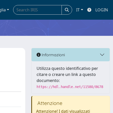
glia
IT
LOGIN
Informazioni
Utilizza questo identificativo per
citare o creare un link a questo
documento:
https://hdl.handle.net/11580/8678
Attenzione
Attenzione! I dati visualizzati