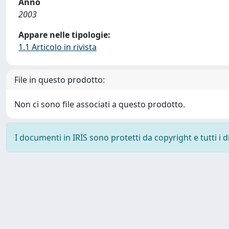
Anno
2003
Appare nelle tipologie:
1.1 Articolo in rivista
File in questo prodotto:
Non ci sono file associati a questo prodotto.
I documenti in IRIS sono protetti da copyright e tutti i di