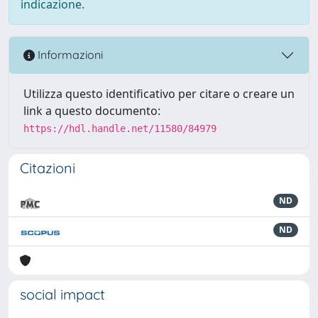
indicazione.
Informazioni
Utilizza questo identificativo per citare o creare un
link a questo documento:
https://hdl.handle.net/11580/84979
Citazioni
ND
ND
social impact