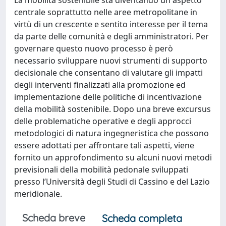
centrale soprattutto nelle aree metropolitane in
virtù di un crescente e sentito interesse per il tema
da parte delle comunità e degli amministratori. Per
governare questo nuovo processo è però
necessario sviluppare nuovi strumenti di supporto
decisionale che consentano di valutare gli impatti
degli interventi finalizzati alla promozione ed
implementazione delle politiche di incentivazione
della mobilità sostenibile. Dopo una breve excursus
delle problematiche operative e degli approcci
metodologici di natura ingegneristica che possono
essere adottati per affrontare tali aspetti, viene
fornito un approfondimento su alcuni nuovi metodi
previsionali della mobilità pedonale sviluppati
presso l’Università degli Studi di Cassino e del Lazio
meridionale.
Scheda breve
Scheda completa