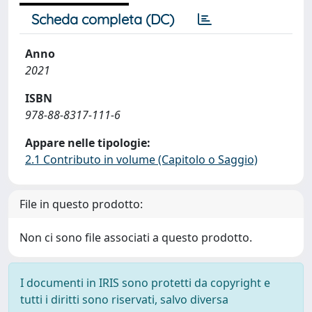
Scheda completa (DC)
Anno
2021
ISBN
978-88-8317-111-6
Appare nelle tipologie:
2.1 Contributo in volume (Capitolo o Saggio)
File in questo prodotto:
Non ci sono file associati a questo prodotto.
I documenti in IRIS sono protetti da copyright e
tutti i diritti sono riservati, salvo diversa