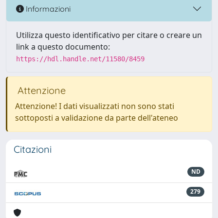
Informazioni
Utilizza questo identificativo per citare o creare un
link a questo documento:
https://hdl.handle.net/11580/8459
Attenzione
Attenzione! I dati visualizzati non sono stati
sottoposti a validazione da parte dell'ateneo
Citazioni
ND
279