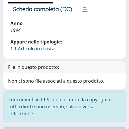
Scheda completa (DC)
Anno
1994
Appare nelle tipologie:
1.1 Articolo in rivista
File in questo prodotto:
Non ci sono file associati a questo prodotto.
I documenti in IRIS sono protetti da copyright e
tutti i diritti sono riservati, salvo diversa
indicazione.