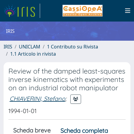
IRIS
IRIS
UNICLAM
1 Contributo su Rivista
1.1 Articolo in rivista
Review of the damped least-squares
inverse kinematics with experiments
on an industrial robot manipulator
CHIAVERINI, Stefano
;
1994-01-01
Scheda breve
Scheda completa