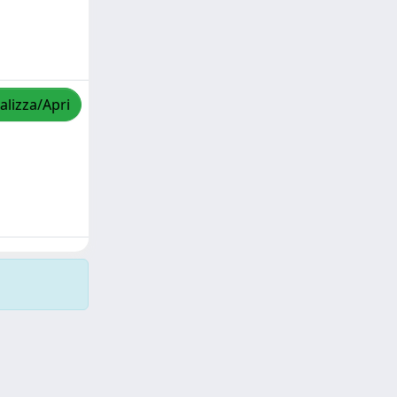
alizza/Apri
Copyright © 2026