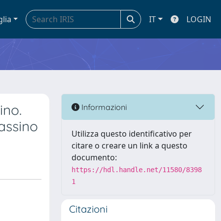
glia
IT
LOGIN
ino.
Informazioni
assino
Utilizza questo identificativo per
citare o creare un link a questo
documento:
https://hdl.handle.net/11580/8398
1
Citazioni