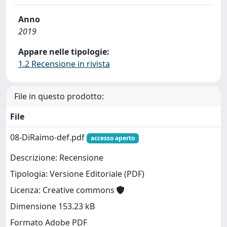
Anno
2019
Appare nelle tipologie:
1.2 Recensione in rivista
File in questo prodotto:
File
08-DiRaimo-def.pdf
accesso aperto
Descrizione: Recensione
Tipologia: Versione Editoriale (PDF)
Licenza: Creative commons
Dimensione 153.23 kB
Formato Adobe PDF