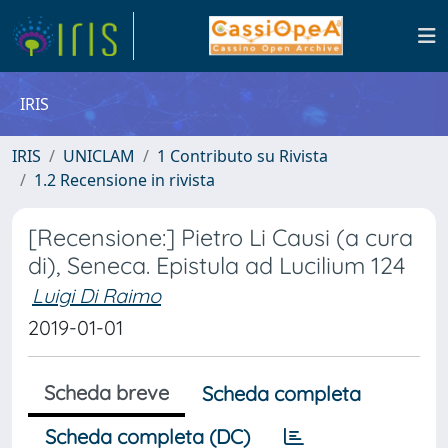
IRIS
IRIS
UNICLAM
1 Contributo su Rivista
1.2 Recensione in rivista
[Recensione:] Pietro Li Causi (a cura
di), Seneca. Epistula ad Lucilium 124
Luigi Di Raimo
2019-01-01
Scheda breve
Scheda completa
Scheda completa (DC)