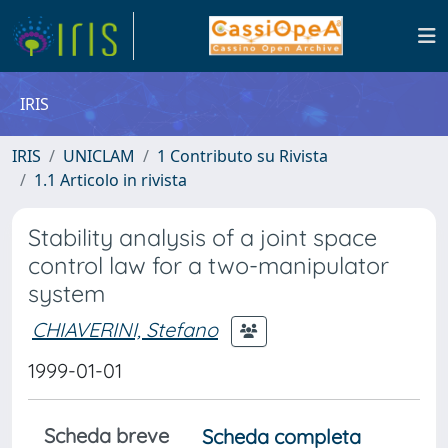
IRIS
IRIS
UNICLAM
1 Contributo su Rivista
1.1 Articolo in rivista
Stability analysis of a joint space
control law for a two-manipulator
system
CHIAVERINI, Stefano
1999-01-01
Scheda breve
Scheda completa