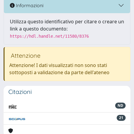
Informazioni
Utilizza questo identificativo per citare o creare un
link a questo documento:
https://hdl.handle.net/11580/8376
Attenzione
Attenzione! I dati visualizzati non sono stati
sottoposti a validazione da parte dell'ateneo
Citazioni
ND
21