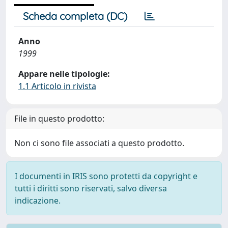
Scheda completa (DC)
Anno
1999
Appare nelle tipologie:
1.1 Articolo in rivista
File in questo prodotto:
Non ci sono file associati a questo prodotto.
I documenti in IRIS sono protetti da copyright e
tutti i diritti sono riservati, salvo diversa
indicazione.