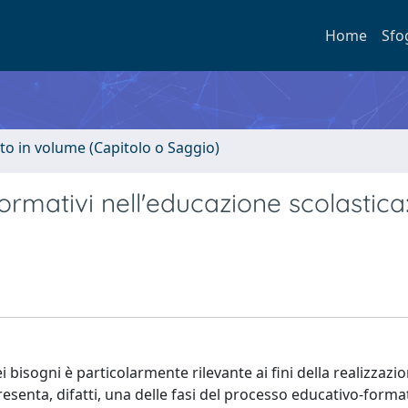
Home
Sfo
to in volume (Capitolo o Saggio)
formativi nell'educazione scolastica
 bisogni è particolarmente rilevante ai fini della realizzazio
presenta, difatti, una delle fasi del processo educativo-forma