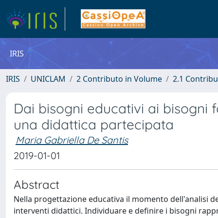
IRIS
IRIS
UNICLAM
2 Contributo in Volume
2.1 Contribu
Dai bisogni educativi ai bisogni 
una didattica partecipata
Maria Gabriella De Santis
2019-01-01
Abstract
Nella progettazione educativa il momento dell'analisi dei
interventi didattici. Individuare e definire i bisogni rap