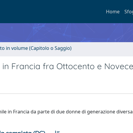
Home
Sfo
to in volume (Capitolo o Saggio)
e in Francia fra Ottocento e Novec
ile in Francia da parte di due donne di generazione diversa,