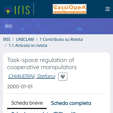
IRIS
IRIS
UNICLAM
1 Contributo su Rivista
1.1 Articolo in rivista
Task-space regulation of
cooperative manipulators
CHIAVERINI, Stefano
2000-01-01
Scheda breve
Scheda completa