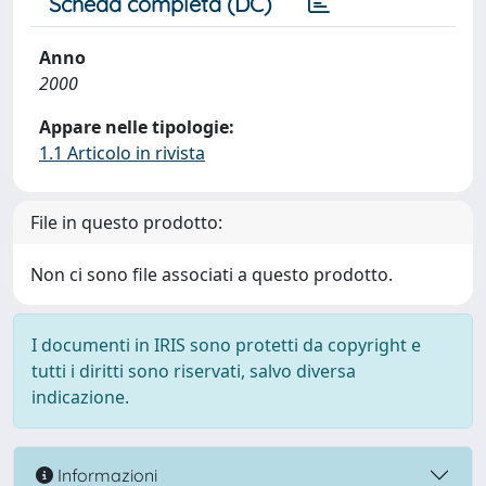
Scheda completa (DC)
Anno
2000
Appare nelle tipologie:
1.1 Articolo in rivista
File in questo prodotto:
Non ci sono file associati a questo prodotto.
I documenti in IRIS sono protetti da copyright e
tutti i diritti sono riservati, salvo diversa
indicazione.
Informazioni