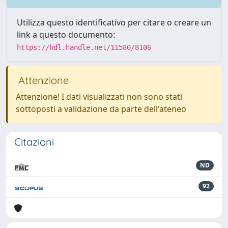
Utilizza questo identificativo per citare o creare un
link a questo documento:
https://hdl.handle.net/11580/8106
Attenzione
Attenzione! I dati visualizzati non sono stati
sottoposti a validazione da parte dell'ateneo
Citazioni
ND
92