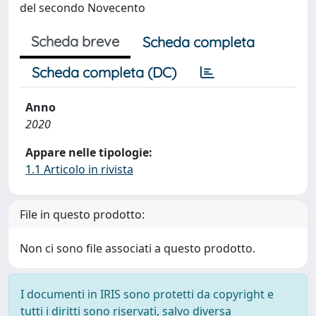
del secondo Novecento
Scheda breve
Scheda completa
Scheda completa (DC)
Anno
2020
Appare nelle tipologie:
1.1 Articolo in rivista
File in questo prodotto:
Non ci sono file associati a questo prodotto.
I documenti in IRIS sono protetti da copyright e
tutti i diritti sono riservati, salvo diversa