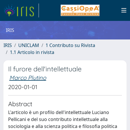
IRIS
IRIS
UNICLAM
1 Contributo su Rivista
1.1 Articolo in rivista
Il furore dell'intellettuale
Marco Plutino
2020-01-01
Abstract
L'articolo è un profilo dell'intellettuale Luciano
Pellicani e del suo contributo intellettuale alla
sociologia e alla scienza politica e filosofia politica