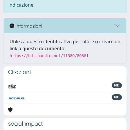
indicazione.
Informazioni
Utilizza questo identificativo per citare o creare un
link a questo documento:
https://hdl.handle.net/11580/80861
Citazioni
ND
ND
social impact