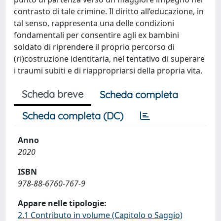
contrasto di tale crimine. Il diritto all’educazione, in
tal senso, rappresenta una delle condizioni
fondamentali per consentire agli ex bambini
soldato di riprendere il proprio percorso di
(ri)costruzione identitaria, nel tentativo di superare
i traumi subiti e di riappropriarsi della propria vita.
Scheda breve
Scheda completa
Scheda completa (DC)
Anno
2020
ISBN
978-88-6760-767-9
Appare nelle tipologie:
2.1 Contributo in volume (Capitolo o Saggio)