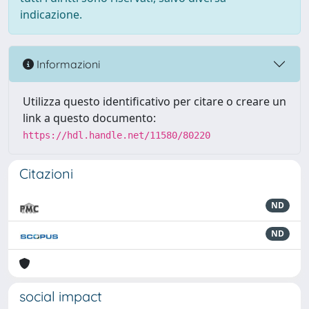
indicazione.
Informazioni
Utilizza questo identificativo per citare o creare un
link a questo documento:
https://hdl.handle.net/11580/80220
Citazioni
ND
ND
social impact