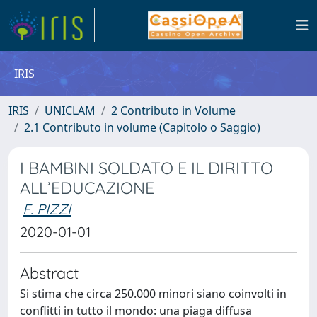
IRIS
IRIS
UNICLAM
2 Contributo in Volume
2.1 Contributo in volume (Capitolo o Saggio)
I BAMBINI SOLDATO E IL DIRITTO
ALL’EDUCAZIONE
F. PIZZI
2020-01-01
Abstract
Si stima che circa 250.000 minori siano coinvolti in
conflitti in tutto il mondo: una piaga diffusa