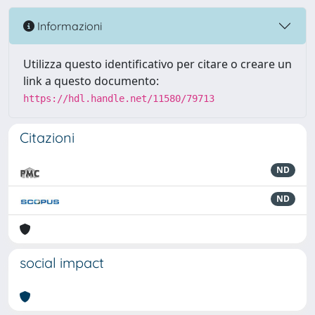
Informazioni
Utilizza questo identificativo per citare o creare un
link a questo documento:
https://hdl.handle.net/11580/79713
Citazioni
ND
ND
social impact