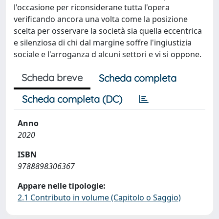
l'occasione per riconsiderane tutta l'opera
verificando ancora una volta come la posizione
scelta per osservare la società sia quella eccentrica
e silenziosa di chi dal margine soffre l'ingiustizia
sociale e l'arroganza d alcuni settori e vi si oppone.
Scheda breve
Scheda completa
Scheda completa (DC)
Anno
2020
ISBN
9788898306367
Appare nelle tipologie:
2.1 Contributo in volume (Capitolo o Saggio)