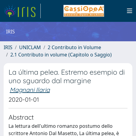
IRIS
IRIS
UNICLAM
2 Contributo in Volume
2.1 Contributo in volume (Capitolo o Saggio)
La última pelea. Estremo esempio di
uno sguardo dal margine
Magnani Ilaria
2020-01-01
Abstract
La lettura dell'ultimo romanzo postumo dello
scrittore Antonio Dal Masetto, La última pelea, è